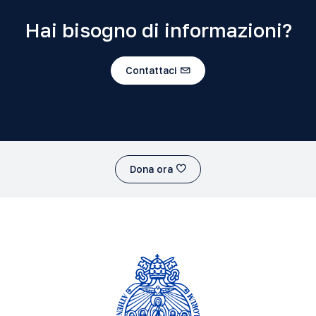
Hai bisogno di informazioni?
Contattaci
Dona ora