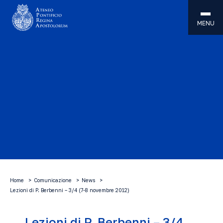
MENU
Home
Comunicazione
News
Lezioni di P. Berbenni – 3/4 (7-8 novembre 2012)
Lezioni di P. Berbenni – 3/4