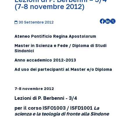
(7-8 novembre 2012)
30 Settembre 2012
Ateneo Pontificio Regina Apostolorum
Master in Scienza e Fede / Diploma di Studi
Sindonici
Anno accademico 2012-2013
Ad uso dei partecipanti al Master e/o Diploma
7-8 novembre
2012
Lezioni di P. Berbenni
- 3/4
per il corso ISFO1
003 / ISFD1001
La
scienza e la teologia di fronte alla Sindone