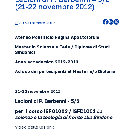
(21-22 novembre 2012)
30 Settembre 2012
Ateneo Pontificio Regina Apostolorum
Master in Scienza e Fede / Diploma di Studi
Sindonici
Anno accademico 2012-2013
Ad uso dei partecipanti al Master e/o Diploma
21-22 novembre
2012
Lezioni di P. Berbenni
- 5/6
per il corso ISFO1
003 / ISFD1001
La
scienza e la teologia di fronte alla Sindone
Video delle lezioni: