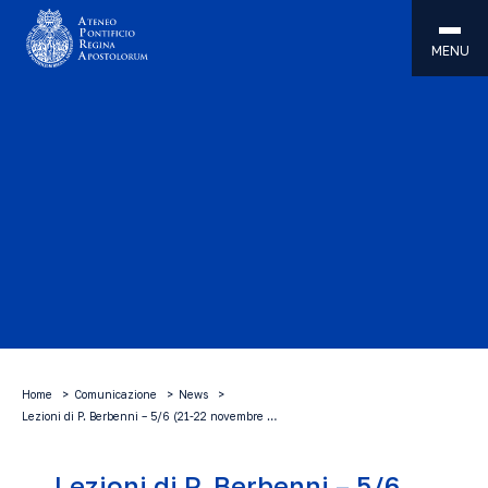
MENU
Home
Comunicazione
News
Lezioni di P. Berbenni – 5/6 (21-22 novembre …
Lezioni di P. Berbenni – 5/6