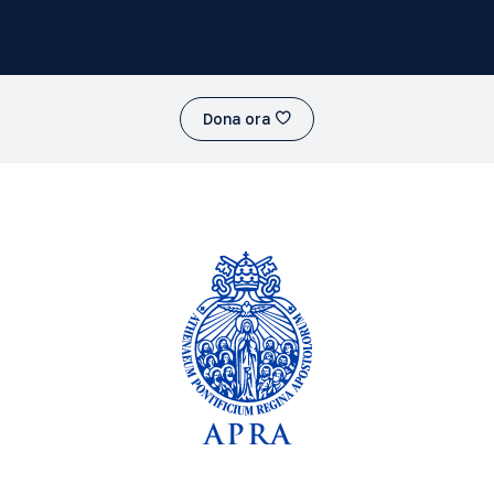
Dona ora