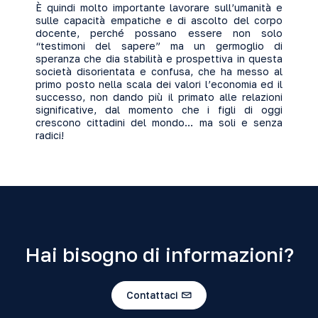
È quindi molto importante lavorare sull’umanità e
sulle capacità empatiche e di ascolto del corpo
docente, perché possano essere non solo
“testimoni del sapere” ma un germoglio di
speranza che dia stabilità e prospettiva in questa
società disorientata e confusa, che ha messo al
primo posto nella scala dei valori l’economia ed il
successo, non dando più il primato alle relazioni
significative, dal momento che i figli di oggi
crescono cittadini del mondo… ma soli e senza
radici!
Hai bisogno di informazioni?
Contattaci