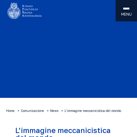
MENU
Home
Comunicazione
News
L’immagine meccanicistica del mondo
L’immagine meccanicistica