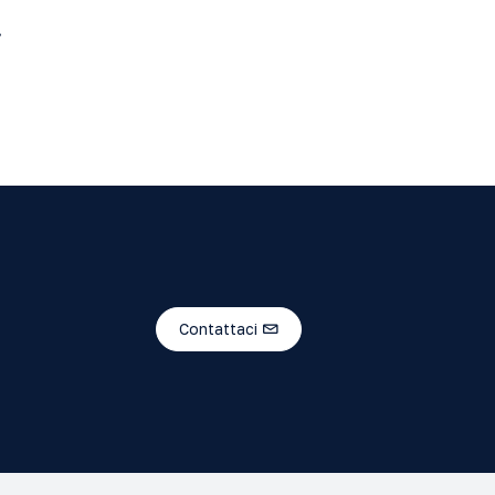
.
Contattaci