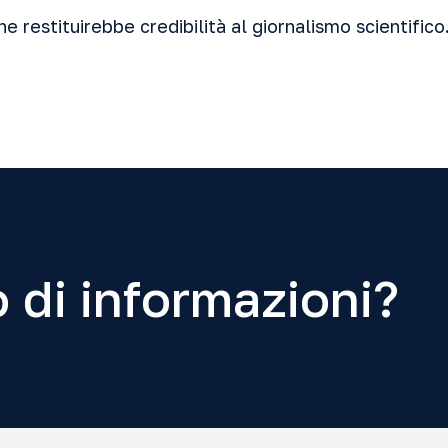
e restituirebbe credibilità al giornalismo scientifico
 di informazioni?