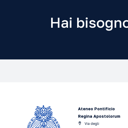
Hai bisogno
Ateneo Pontificio
Regina Apostolorum
Via degli