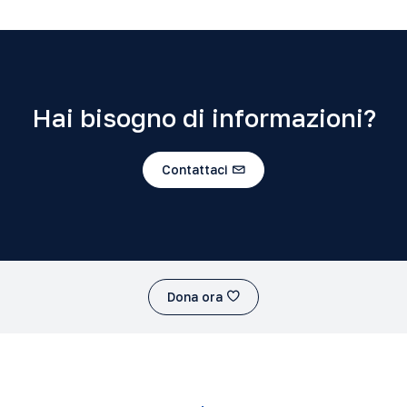
Hai bisogno di informazioni?
Contattaci
Dona ora