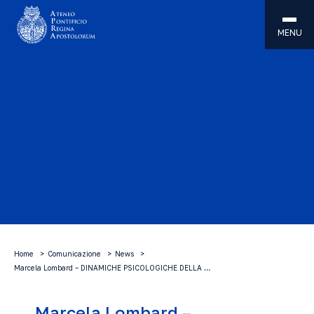
MENU
Home
Comunicazione
News
Marcela Lombard – DINAMICHE PSICOLOGICHE DELLA …
Marcela Lombard –