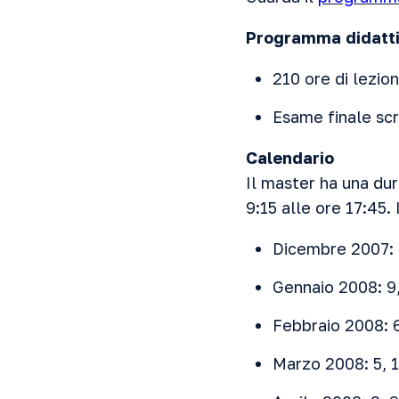
Programma didatt
210 ore di lezion
Esame finale scr
Calendario
Il master ha una dura
9:15 alle ore 17:45. 
Dicembre 2007: 
Gennaio 2008: 9,
Febbraio 2008: 6
Marzo 2008: 5, 1