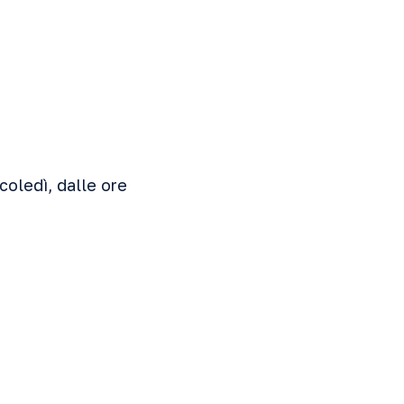
rcoledì, dalle ore