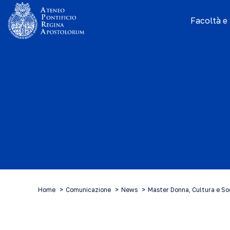
Facoltà e I
Home
Comunicazione
News
Master Donna, Cultura e Soc