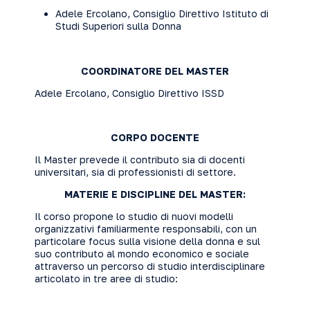
Adele Ercolano, Consiglio Direttivo Istituto di
Studi Superiori sulla Donna
COORDINATORE DEL MASTER
Adele Ercolano, Consiglio Direttivo ISSD
CORPO DOCENTE
Il Master prevede il contributo sia di docenti
universitari, sia di professionisti di settore.
MATERIE E DISCIPLINE DEL MASTER:
Il corso propone lo studio di nuovi modelli
organizzativi familiarmente responsabili, con un
particolare focus sulla visione della donna e sul
suo contributo al mondo economico e sociale
attraverso un percorso di studio interdisciplinare
articolato in tre aree di studio: