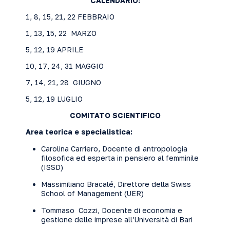
CALENDARIO:
1, 8, 15, 21, 22 FEBBRAIO
1, 13, 15, 22 MARZO
5, 12, 19 APRILE
10, 17, 24, 31 MAGGIO
7, 14, 21, 28 GIUGNO
5, 12, 19 LUGLIO
COMITATO SCIENTIFICO
Area teorica e specialistica:
Carolina Carriero, Docente di antropologia
filosofica ed esperta in pensiero al femminile
(ISSD)
Massimiliano Bracalé, Direttore della Swiss
School of Management (UER)
Tommaso Cozzi, Docente di economia e
gestione delle imprese all’Università di Bari