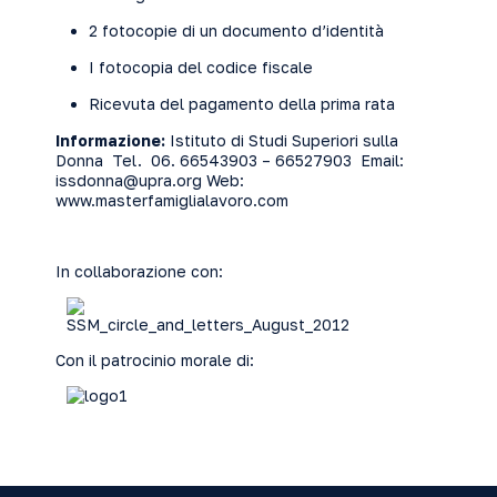
2 fotocopie di un documento d’identità
I fotocopia del codice fiscale
Ricevuta del pagamento della prima rata
Informazione:
Istituto di Studi Superiori sulla
Donna Tel. 06. 66543903 – 66527903 Email:
issdonna@upra.org
Web:
www.masterfamiglialavoro.com
In collaborazione con:
Con il patrocinio morale di: