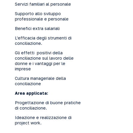
Servizi familiari al personale
Supporto allo sviluppo
professionale e personale
Benefici extra salariali
L’efficacia degli strumenti di
conciliazione.
Gli effetti positivi della
conciliazione sul lavoro delle
donne e i vantaggi per le
imprese
Cultura manageriale della
conciliazione
Area applicata:
Progettazione di buone pratiche
di conciliazione.
Ideazione e realizzazione di
project work.