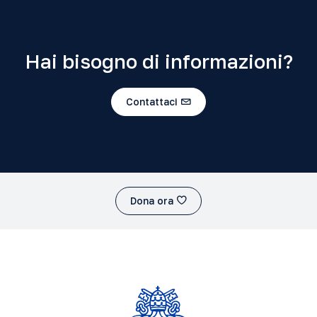
Hai bisogno di informazioni?
Contattaci
Dona ora