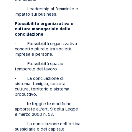
- Leadership al femminile e
impatto sul business.
Flessibilità organizzativa e
cultura manageriale della
conciliazione
- Flessibilità organizzativa
concetto plurale tra società,
impresa e persone.
- Flessibilità spazio
temporale del lavoro
- La conciliazione di
sistema: famiglia, società,
cultura, territorio e sistema
produttivo.
- le leggi e le modifiche
apportate all’art. 9 della Legge
8 marzo 2000 n. 53.
- La conciliazione nell’ottica
sussidiaria e del capitale