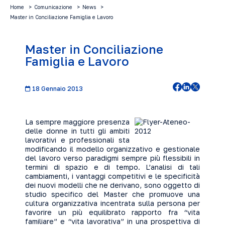
Home
Comunicazione
News
Master in Conciliazione Famiglia e Lavoro
Master in Conciliazione
Famiglia e Lavoro
18 Gennaio 2013
La sempre maggiore presenza
delle donne in tutti gli ambiti
lavorativi e professionali sta
modificando il modello organizzativo e gestionale
del lavoro verso paradigmi sempre più flessibili in
termini di spazio e di tempo. L’analisi di tali
cambiamenti, i vantaggi competitivi e le specificità
dei nuovi modelli che ne derivano, sono oggetto di
studio specifico del Master che promuove una
cultura organizzativa incentrata sulla persona per
favorire un più equilibrato rapporto fra “vita
familiare” e “vita lavorativa” in una prospettiva di