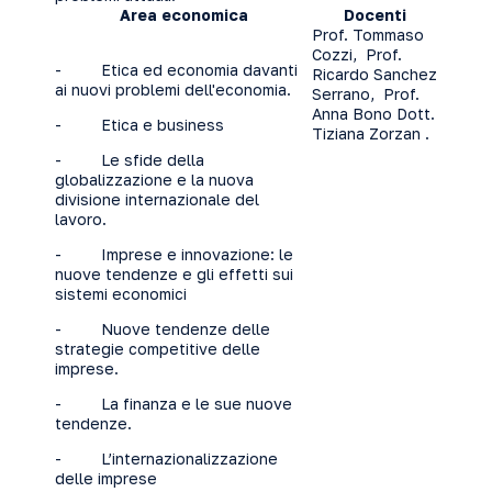
Area economica
Docenti
Prof. Tommaso
Cozzi, Prof.
- Etica ed economia davanti
Ricardo Sanchez
ai nuovi problemi dell'economia.
Serrano, Prof.
Anna Bono Dott.
- Etica e business
Tiziana Zorzan .
- Le sfide della
globalizzazione e la nuova
divisione internazionale del
lavoro.
- Imprese e innovazione: le
nuove tendenze e gli effetti sui
sistemi economici
- Nuove tendenze delle
strategie competitive delle
imprese.
- La finanza e le sue nuove
tendenze.
- L’internazionalizzazione
delle imprese