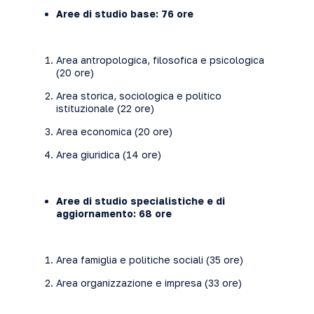
Aree di studio base: 76 ore
Area antropologica, filosofica e psicologica
(20 ore)
Area storica, sociologica e politico
istituzionale (22 ore)
Area economica (20 ore)
Area giuridica (14 ore)
Aree di studio specialistiche e di
aggiornamento: 68 ore
Area famiglia e politiche sociali (35 ore)
Area organizzazione e impresa (33 ore)