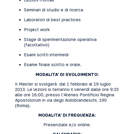
Seminari di studio e di ricerca
Laboratori di best practices
Project work
Stage di sperimentazione operativa
(facoltativo)
Esami scritti intermedi
Esame finale scritto e orale.
MODALITA’ DI SVOLGIMENTO:
Il Master si svolgerà dal 1 febbraio al 19 luglio
2013. Le lezioni si terranno il venerdì dalle ore 9:15
alle ore 18:00, presso l’Ateneo Pontificio Regina
Apostolorum in via degli Aldobrandeschi, 190
(Roma).
MODALITA’ DI FREQUENZA:
Presenziale e/o online.