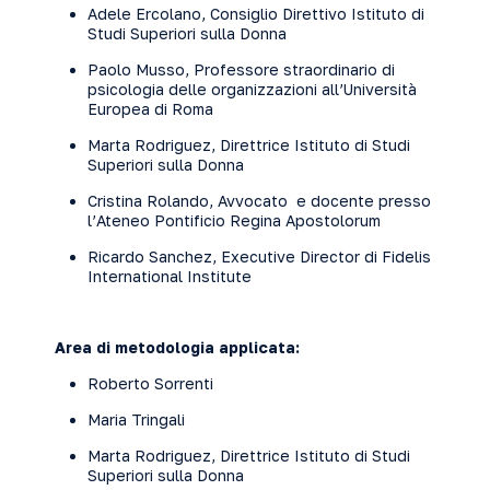
Adele Ercolano, Consiglio Direttivo Istituto di
Studi Superiori sulla Donna
Paolo Musso, Professore straordinario di
psicologia delle organizzazioni all’Università
Europea di Roma
Marta Rodriguez, Direttrice Istituto di Studi
Superiori sulla Donna
Cristina Rolando, Avvocato e docente presso
l’Ateneo Pontificio Regina Apostolorum
Ricardo Sanchez, Executive Director di Fidelis
International Institute
Area di metodologia applicata:
Roberto Sorrenti
Maria Tringali
Marta Rodriguez, Direttrice Istituto di Studi
Superiori sulla Donna