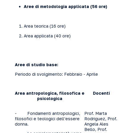
Aree di metodologia applicata (56 ore)
Area teorica (16 ore)
Area applicata (40 ore)
Aree di studio base:
Periodo di svolgimento: Febbraio - Aprile
Area antropologica, filosofica e
Docenti
psicologica
- Fondamenti antropologici,
Prof. Marta
filosofici e teologici dell’essere
Rodriguez, Prof.
donna.
Angela Ales
Bello, Prof.