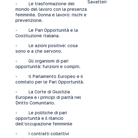
Savatteri
- Le trasformazione del
mondo del lavoro con la presenza
femminile. Donna e lavoro: rischi e
prevenzione.
- Le Pari Opportunità e la
Costituzione Italiana.
- Le azioni positive: cosa
sono e a che servono.
- Gli organismi di pari
opportunità: funzioni e compiti.
- Il Parlamento Europeo e il
comitato per le Pari Opportunità.
- La Corte di Giustizia
Europea e i principi di parità nel
Diritto Comunitario.
- Le politiche di pari
opportunità e il rilancio
dell’occupazione femminile
- I contratti collettivi