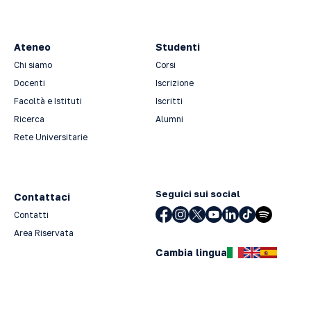
Ateneo
Studenti
Chi siamo
Corsi
Docenti
Iscrizione
Facoltà e Istituti
Iscritti
Ricerca
Alumni
Rete Universitarie
Seguici sui social
Contattaci
Contatti
Area Riservata
Cambia lingua