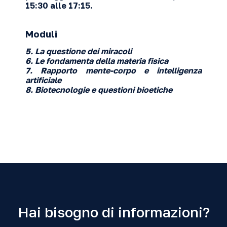
15:30 alle 17:15.
Moduli
5. La questione dei miracoli
6. Le fondamenta della materia fisica
7. Rapporto mente-corpo e intelligenza
artificiale
8. Biotecnologie e questioni bioetiche
Hai bisogno di informazioni?