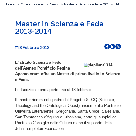
Home
Comunicazione
News
Master in Scienza e Fede 2013-2014
Master in Scienza e Fede
2013-2014
3 Febbraio 2013
L'Istituto Scienza e Fede
dell'Ateneo Pontificio Regina
Apostolorum offre un Master di primo livello in Scienza
e Fede.
Le Iscrizioni sono aperte fino al 18 febbraio.
Il master rientra nel quadro del Progetto STOQ (Science,
Theology and the Ontological Quest), insieme alle Pontificie
Univerità Lateranense, Gregoriana, Santa Croce, Salesiana,
San Tommasso d'Aquino e Urbaniana, sotto gli auspici del
Pontificio Consiglio della Cultura e con il supporto della
John Templeton Foundation.