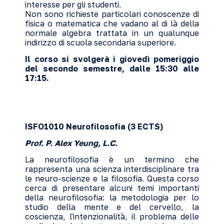
interesse per gli studenti.
Non sono richieste particolari conoscenze di
fisica o matematica che vadano al di là della
normale algebra trattata in un qualunque
indirizzo di scuola secondaria superiore.
Il corso si svolgerà i giovedì pomeriggio
del secondo semestre, dalle 15:30 alle
17:15.
ISFO1010 Neurofilosofia (3 ECTS)
Prof. P. Alex Yeung, L.C.
La neurofilosofia è un termino che
rappresenta una scienza interdisciplinare tra
le neuro-scienze e la filosofia. Questa corso
cerca di presentare alcuni temi importanti
della neurofilosofia: la metodologia per lo
studio della mente e del cervello, la
coscienza, l'intenzionalità, il problema delle