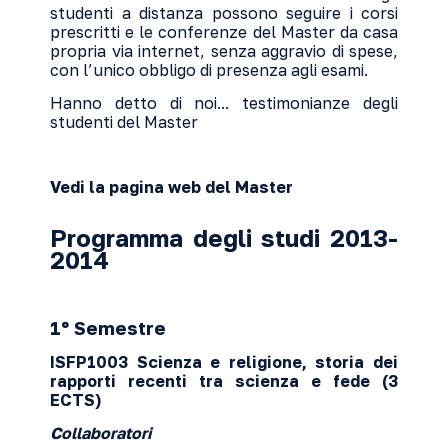
studenti a distanza possono seguire i corsi
prescritti e le conferenze del Master da casa
propria via internet, senza aggravio di spese,
con l’unico obbligo di presenza agli esami.
Hanno detto di noi...
testimonianze degli
studenti del Master
Vedi la pagina web del Master
Programma degli studi 2013-
2014
1º Semestre
ISFP1003
Scienza e religione, storia dei
rapporti recenti tra scienza e fede
(3
ECTS)
Collaboratori