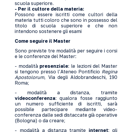
scuola superiore.
- Per il cultore della materia:
Possono essere iscritti come cultori della
materia tutti coloro che sono in possesso del
titolo di scuola superiore e che non
intendono sostenere gli esami
Come seguire il Master
Sono previste tre modalità per seguire i corsi
e le conferenze del Master:
- modalità
presenziale
: le lezioni del Master
si tengono presso l’Ateneo Pontificio
Regina
Apostolorum
, Via degli Aldobrandeschi, 190
Roma;
- modalità a distanza, tramite
videoconferenza
: qualora fosse raggiunto
un numero sufficiente di iscritti, sarà
possibile partecipare mediante video-
conferenza dalle sedi distaccate già operative
(Bologna) o da creare;
- modalità a distanza tramite
internet
: gli