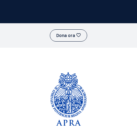
Dona ora