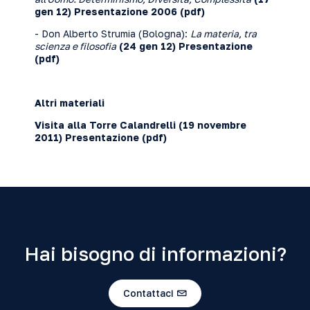
gen 12)
Presentazione 2006
(pdf)
- Don Alberto Strumia (Bologna):
La materia, tra
scienza e filosofia
(24 gen 12)
Presentazione
(pdf)
Altri materiali
Visita alla Torre Calandrelli (19 novembre
2011)
Presentazione
(pdf)
Hai bisogno di informazioni?
Contattaci