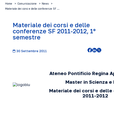
Home
Comunicazione
News
Materiale dei corsi e delle conferenze SF …
Materiale dei corsi e delle
conferenze SF 2011-2012, 1º
semestre
30 Settembre 2011
Ateneo Pontificio Regina 
Master in Scienza e
Materiale dei corsi e dell
2011-2012