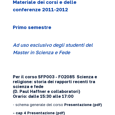
Materiale dei corsi e delle
conferenze 2011-2012
Primo
semestre
Ad uso esclusivo degli studenti del
Master in Scienza e Fede
Per il corso SFP003 - FO2085 Scienza e
religione: storia dei rapporti recenti tra
scienza e fede
(D. Paul Haffner e collaboratori)
Orario: dalle 15:30 alle 17:00
- schema generale del corso
Presentazione
(pdf)
- cap 4
Presentazione
(pdf)