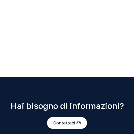
Hai bisogno di informazioni?
Contattaci