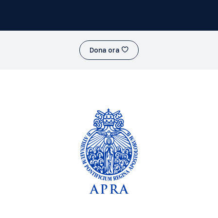
Dona ora