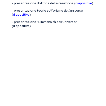
- presentazione dottrina della creazione (
diapositive
)
- presentazione teorie sull'origine dell'universo
(
diapositive
)
- presentazione "L'immensità dell'universo"
(
diapositive
)