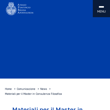
MENU
Home
Comunicazione
News
Materiali per il Master in Consulenza Filosofica
Materiali per il Master in