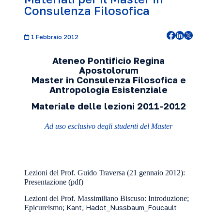
Consulenza Filosofica
1 Febbraio 2012
Ateneo Pontificio Regina
Apostolorum
Master in Consulenza Filosofica e
Antropologia Esistenziale
Materiale delle lezioni 2011-2012
Ad uso esclusivo degli studenti del Master
Lezioni del Prof. Guido Traversa
(21 gennaio 2012):
Presentazione
(pdf)
Lezioni del Prof. Massimiliano Biscuso:
Introduzione
;
Epicureismo
;
Kant
;
Hadot_Nussbaum_Foucault