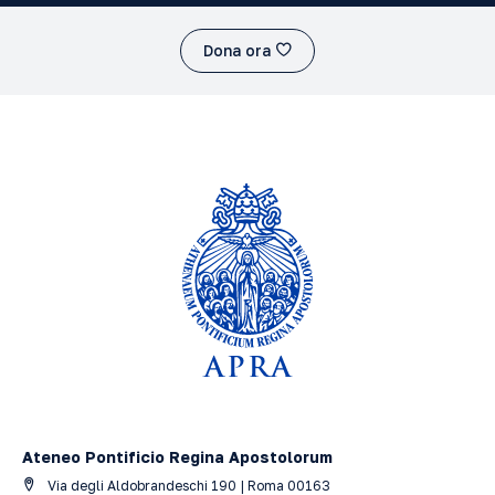
Dona ora
Ateneo Pontificio Regina Apostolorum
Via degli Aldobrandeschi 190 | Roma 00163