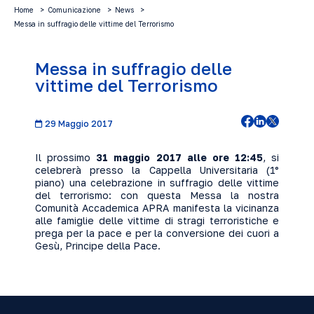
Home
Comunicazione
News
Messa in suffragio delle vittime del Terrorismo
Messa in suffragio delle
vittime del Terrorismo
29 Maggio 2017
Il prossimo
31 maggio 2017 alle ore 12:45
, si
celebrerà presso la Cappella Universitaria (1°
piano) una celebrazione in suffragio delle vittime
del terrorismo: con questa Messa la nostra
Comunità Accademica
APRA
manifesta la vicinanza
alle famiglie delle vittime di stragi terroristiche e
prega per la
pace
e per la
conversione
dei cuori a
Gesù, Principe della Pace.