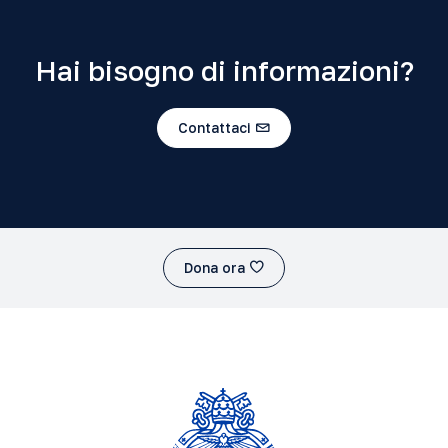
Hai bisogno di informazioni?
Contattaci
Dona ora