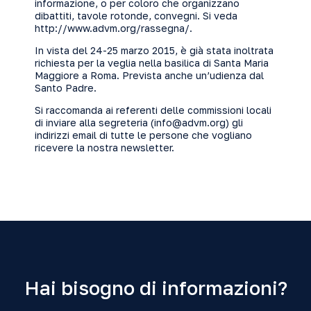
informazione, o per coloro che organizzano
dibattiti, tavole rotonde, convegni. Si veda
http://www.advm.org/rassegna/.
In vista del 24-25 marzo 2015, è già stata inoltrata
richiesta per la veglia nella basilica di Santa Maria
Maggiore a Roma. Prevista anche un’udienza dal
Santo Padre.
Si raccomanda ai referenti delle commissioni locali
di inviare alla segreteria (
info@advm.org
) gli
indirizzi email di tutte le persone che vogliano
ricevere la nostra newsletter.
Hai bisogno di informazioni?