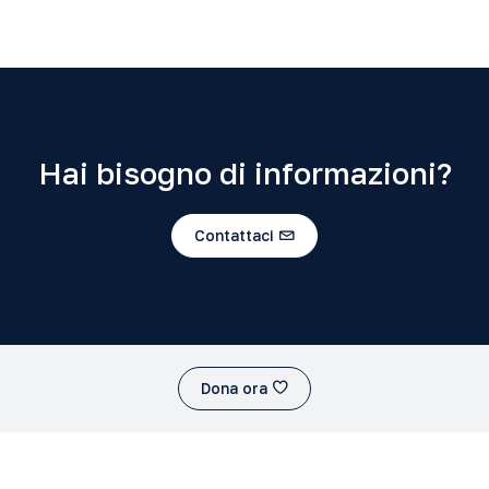
Hai bisogno di informazioni?
Contattaci
Dona ora