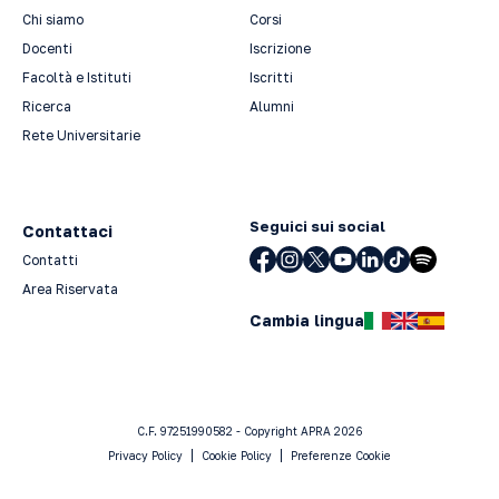
Chi siamo
Corsi
Docenti
Iscrizione
Facoltà e Istituti
Iscritti
Ricerca
Alumni
Rete Universitarie
Seguici sui social
Contattaci
Contatti
Area Riservata
Cambia lingua
C.F. 97251990582 - Copyright APRA 2026
Privacy Policy
Cookie Policy
Preferenze Cookie