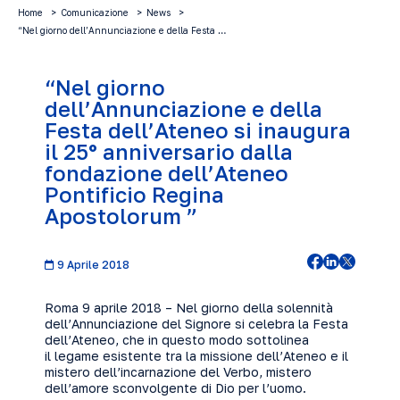
Home
Comunicazione
News
“Nel giorno dell’Annunciazione e della Festa …
“Nel giorno
dell’Annunciazione e della
Festa dell’Ateneo si inaugura
il 25° anniversario dalla
fondazione dell’Ateneo
Pontificio Regina
Apostolorum ”
9 Aprile 2018
Roma 9 aprile 2018 – Nel giorno della solennità
dell’Annunciazione del Signore si celebra la Festa
dell’Ateneo, che in questo modo sottolinea
il legame esistente tra la missione dell’Ateneo e il
mistero dell’incarnazione del Verbo, mistero
dell’amore sconvolgente di Dio per l’uomo.