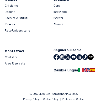
Chi siamo
Corsi
Docenti
Iscrizione
Facoltà e Istituti
Iscritti
Ricerca
Alumni
Rete Universitarie
Seguici sui social
Contattaci
Contatti
Area Riservata
Cambia lingua
C.F. 97251990582 - Copyright APRA 2026
Privacy Policy
Cookie Policy
Preferenze Cookie