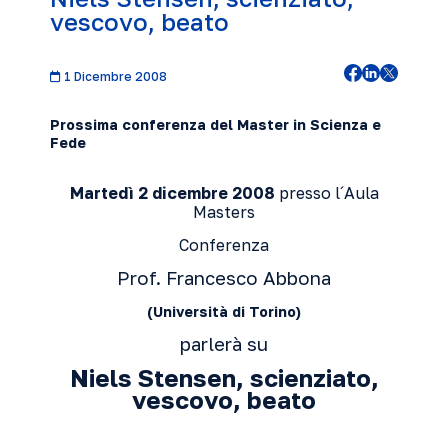
vescovo, beato
1 Dicembre 2008
Prossima conferenza del Master in Scienza e
Fede
Martedì 2 dicembre 2008
presso l´Aula
Masters
Conferenza
Prof. Francesco Abbona
(Università di Torino)
parlerà su
Niels Stensen, scienziato,
vescovo, beato