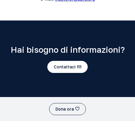
Hai bisogno di informazioni?
Contattaci
Dona ora