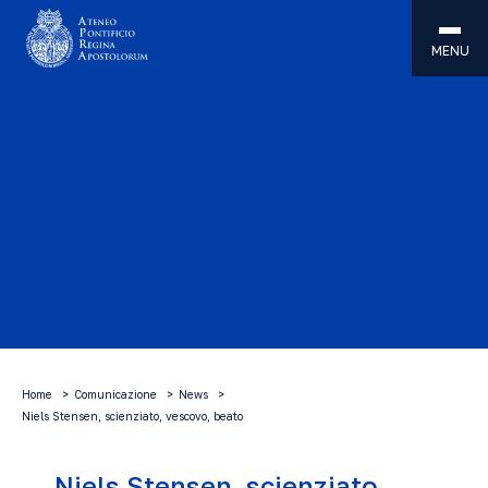
MENU
Home
Comunicazione
News
Niels Stensen, scienziato, vescovo, beato
Niels Stensen, scienziato,