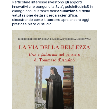
Particolare interesse rivestono gli apporti
innovativi che pongono la
$via\ pulchritudinis$
in
dialogo con le istanze dell’
educazione
e della
valutazione della ricerca scientifica
,
dimostrando come il tomismo apra ancora oggi
preziose piste di studio.