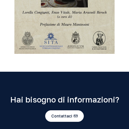
Hai bisogno di informazioni?
Contattaci