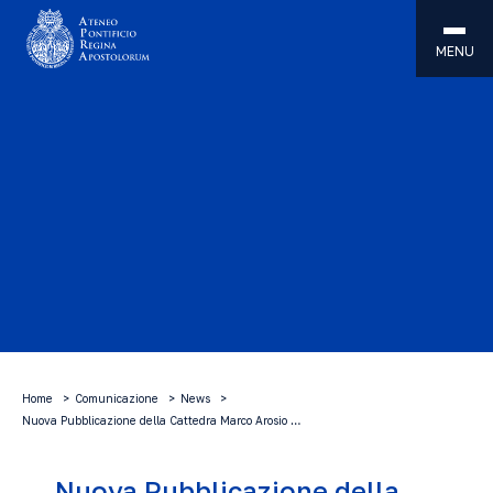
MENU
Home
Comunicazione
News
Nuova Pubblicazione della Cattedra Marco Arosio …
Nuova Pubblicazione della