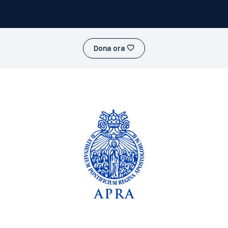
Dona ora