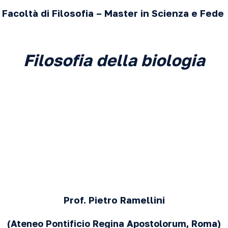
Facoltà di Filosofia – Master in Scienza e Fede
Filosofia della biologia
Prof.
Pietro Ramellini
(Ateneo Pontificio Regina Apostolorum, Roma)