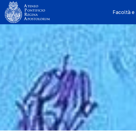
Facoltà e I