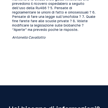
prevedono il ricovero ospedaliero a seguito
dell’uso della Ru486 ? 5. Pensate di
regolamentare le unioni di fatto e omosessuali ? 6.
Pensate di fare una legge sull’omofobia ? 7. Quale
fine farete fare alle scuole private ? 8. Volete
modificare la legislazione sulle biobanche ?
“Aperte” ma prevedo poche le risposte.
Antonello Cavallotto