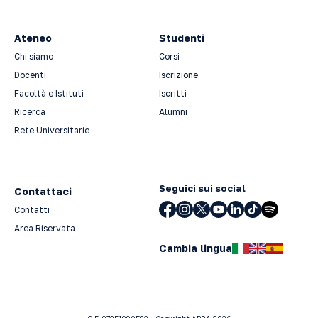
Ateneo
Studenti
Chi siamo
Corsi
Docenti
Iscrizione
Facoltà e Istituti
Iscritti
Ricerca
Alumni
Rete Universitarie
Seguici sui social
Contattaci
Contatti
Area Riservata
Cambia lingua