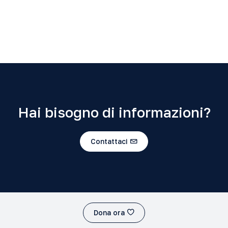
Hai bisogno di informazioni?
Contattaci
Dona ora