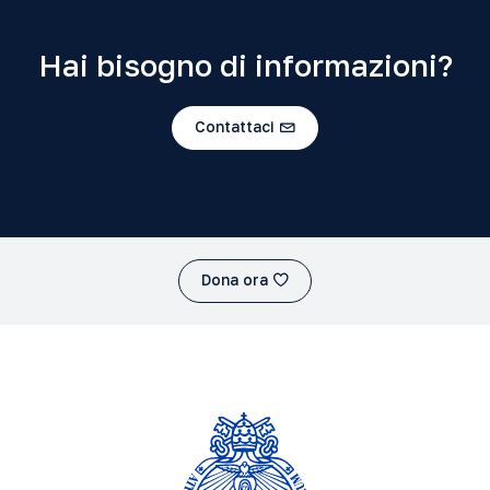
Hai bisogno di informazioni?
Contattaci
Dona ora