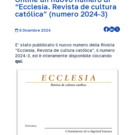
“Ecclesia. Revista de cultura
católica” (numero 2024-3)
6 Dicembre 2024
E’ stato pubblicato il nuovo numero della Rivista
“Ecclesia, Revista de cultura católica”, il numero
2024-3, ed è interamente disponibile cliccando
qui
.