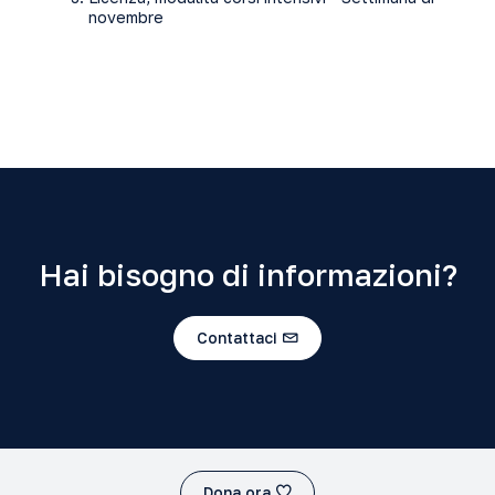
novembre
Hai bisogno di informazioni?
Contattaci
Dona ora