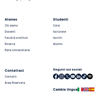
Ateneo
Studenti
Chi siamo
Corsi
Docenti
Iscrizione
Facoltà e Istituti
Iscritti
Ricerca
Alumni
Rete Universitarie
Seguici sui social
Contattaci
Contatti
Area Riservata
Cambia lingua