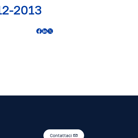
12-2013
Contattaci