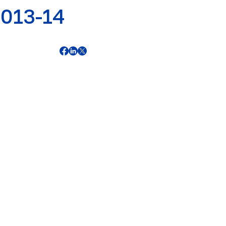
2013-14