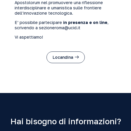
Apostolorum nel promuovere una riflessione
interdisciplinare e umanistica sulle frontiere
dell’innovazione tecnologica.
E’ possibile partecipare
in presenza e on line
,
scrivendo a
sezioneroma@ucid.it
Vi aspettiamo!
Locandina
Hai bisogno di informazioni?