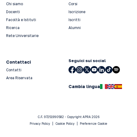
Chi siamo
Corsi
Docenti
Iscrizione
Facoltà e Istituti
Iscritti
Ricerca
Alumni
Rete Universitarie
Seguici sui social
Contattaci
Contatti
Area Riservata
Cambia lingua
C.F. 97251990582 - Copyright APRA 2026
Privacy Policy
Cookie Policy
Preferenze Cookie