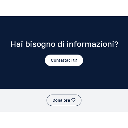
Hai bisogno di informazioni?
Contattaci
Dona ora