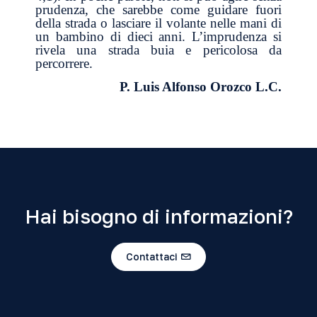
prudenza, che sarebbe come guidare fuori
della strada o lasciare il volante nelle mani di
un bambino di dieci anni. L’imprudenza si
rivela una strada buia e pericolosa da
percorrere.
P. Luis Alfonso Orozco L.C.
Hai bisogno di informazioni?
Contattaci