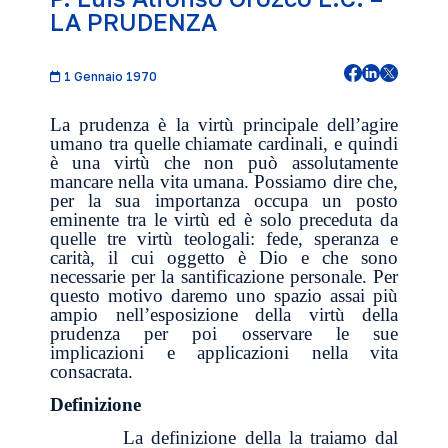
LA PRUDENZA
1 Gennaio 1970
La prudenza è la virtù principale dell’agire
umano tra quelle chiamate cardinali, e quindi
è una virtù che non può assolutamente
mancare nella vita umana. Possiamo dire che,
per la sua importanza occupa un posto
eminente tra le virtù ed è solo preceduta da
quelle tre virtù teologali: fede, speranza e
carità, il cui oggetto è Dio e che sono
necessarie per la santificazione personale. Per
questo motivo daremo uno spazio assai più
ampio nell’esposizione della virtù della
prudenza per poi osservare le sue
implicazioni e applicazioni nella vita
consacrata.
Definizione
La definizione della la traiamo dal