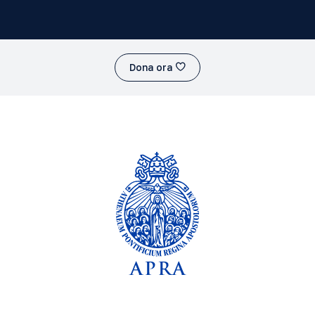
Dona ora