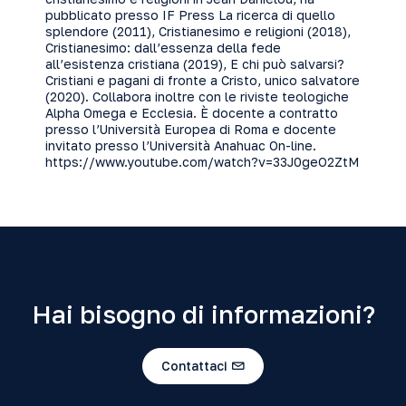
pubblicato presso IF Press La ricerca di quello
splendore (2011), Cristianesimo e religioni (2018),
Cristianesimo: dall’essenza della fede
all’esistenza cristiana (2019), E chi può salvarsi?
Cristiani e pagani di fronte a Cristo, unico salvatore
(2020). Collabora inoltre con le riviste teologiche
Alpha Omega e Ecclesia. È docente a contratto
presso l’Università Europea di Roma e docente
invitato presso l’Università Anahuac On-line.
https://www.youtube.com/watch?v=33J0geO2ZtM
Hai bisogno di informazioni?
Contattaci