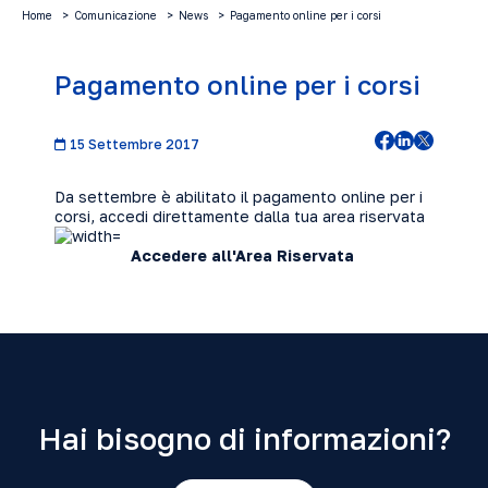
Home
Comunicazione
News
Pagamento online per i corsi
Pagamento online per i corsi
15 Settembre 2017
Da settembre è abilitato il pagamento online per i
corsi, accedi direttamente dalla tua area riservata
Accedere all'Area Riservata
Hai bisogno di informazioni?