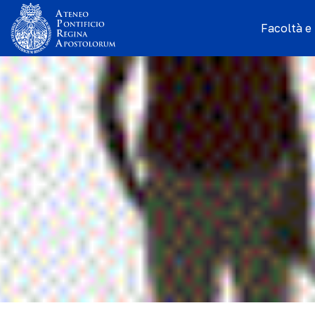
Facoltà e I