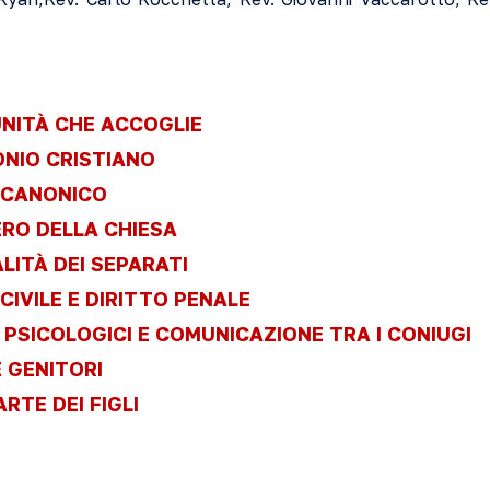
NITÀ CHE ACCOGLIE
NIO CRISTIANO
 CANONICO
RO DELLA CHIESA
ALITÀ DEI SEPARATI
CIVILE E DIRITTO PENALE
 PSICOLOGICI E COMUNICAZIONE TRA I CONIUGI
 GENITORI
RTE DEI FIGLI