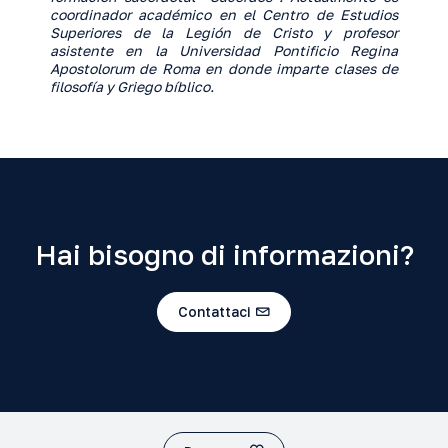
coordinador académico en el Centro de Estudios
Superiores de la Legión de Cristo y profesor
asistente en la Universidad Pontificio Regina
Apostolorum de Roma en donde imparte clases de
filosofía y Griego bíblico.
Hai bisogno di informazioni?
Contattaci