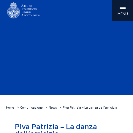
MENU
Home
Comunicazione
News
Piva Patrizia – La danza dell’amicizia
Piva Patrizia – La danza