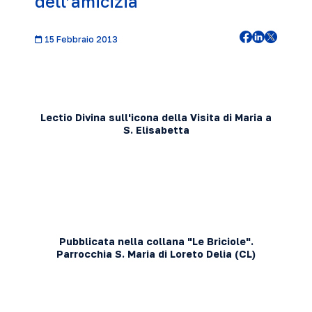
dell’amicizia
15 Febbraio 2013
Lectio Divina sull'icona della Visita di Maria a
S. Elisabetta
Pubblicata nella collana "Le Briciole".
Parrocchia S. Maria di Loreto Delia (CL)