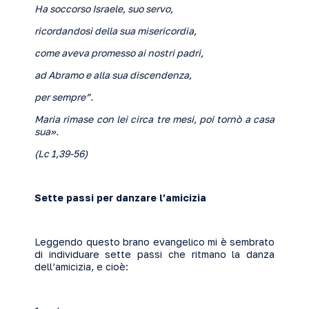
Ha soccorso Israele, suo servo,
ricordandosi della sua misericordia,
come aveva promesso ai nostri padri,
ad Abramo e alla sua discendenza,
per sempre”.
Maria rimase con lei circa tre mesi, poi tornò a casa
sua».
(Lc 1,39-56)
Sette passi per danzare l’amicizia
Leggendo questo brano evangelico mi è sembrato
di individuare sette passi che ritmano la danza
dell’amicizia, e cioè: