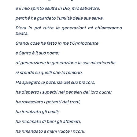
e il mio spirito esulta in Dio, mio salvatore,
perché ha guardato l’umiltà della sua serva.
D’ora in poi tutte le generazioni mi chiameranno
beata.
Grandi cose ha fatto in me l’Onnipotente
e Santo è il suo nome:
di generazione in generazione la sua misericordia
si stende su quelli che lo temono.
Ha spiegato la potenza del suo braccio,
ha disperso i superbi nei pensieri del loro cuore;
ha rovesciato i potenti dai troni,
ha innalzato gli umili;
ha ricolmato di beni gli affamati,
ha rimandato a mani vuote i ricchi.