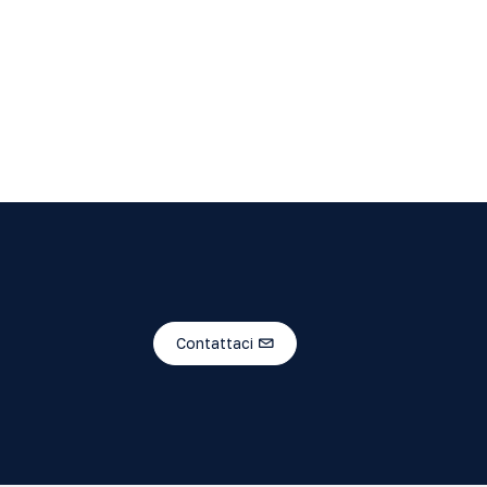
Contattaci