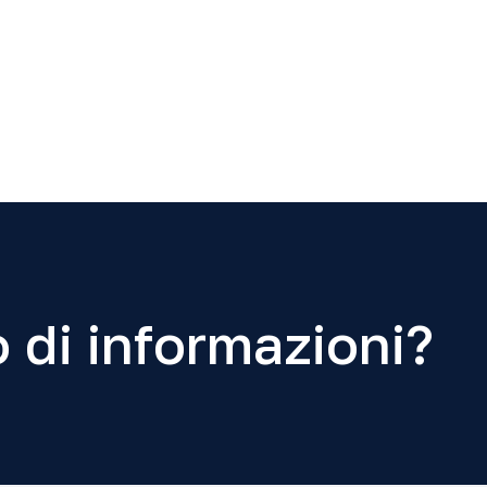
 di informazioni?