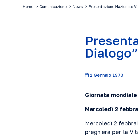
Home
Comunicazione
News
Presentazione Nazionale Vid
Presenta
Dialogo”
1 Gennaio 1970
Giornata mondiale 
Mercoledì 2 febbra
Mercoledì 2 febbrai
preghiera per la Vi