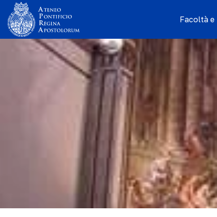
Facoltà e I