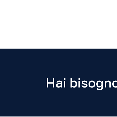
Hai bisogno