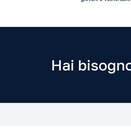
Hai bisogno