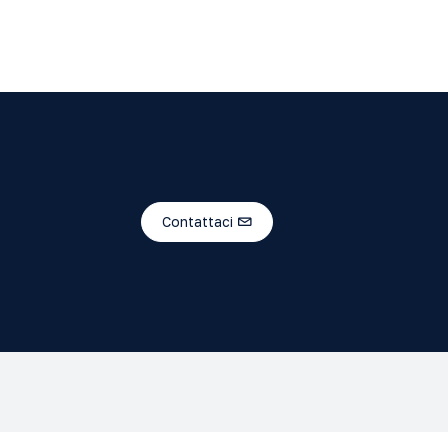
Contattaci