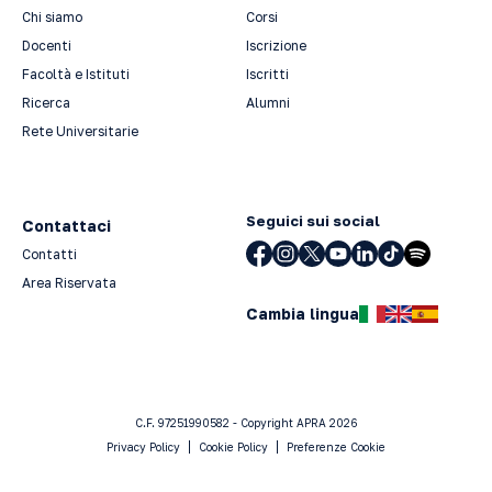
Chi siamo
Corsi
Docenti
Iscrizione
Facoltà e Istituti
Iscritti
Ricerca
Alumni
Rete Universitarie
Seguici sui social
Contattaci
Contatti
Area Riservata
Cambia lingua
C.F. 97251990582 - Copyright APRA 2026
Privacy Policy
Cookie Policy
Preferenze Cookie