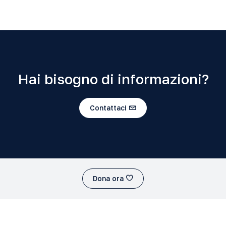
Hai bisogno di informazioni?
Contattaci
Dona ora