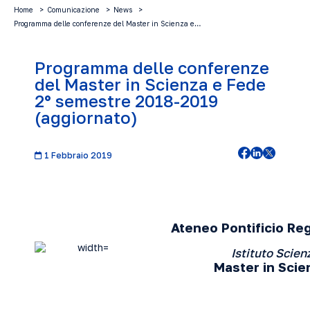
Home
Comunicazione
News
Programma delle conferenze del Master in Scienza e…
Programma delle conferenze
del Master in Scienza e Fede
2° semestre 2018-2019
(aggiornato)
1 Febbraio 2019
Ateneo Pontificio Re
Istituto Scien
Master in Scie