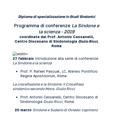
Diploma di specializzazione in Studi Sindonici
Programma di conferenze
La Sindone e
la scienza - 2019
coordinate dal Prof. Antonio Cassanelli,
Centro Diocesano di Sindonologia
Giulio Ricci
,
Roma
27 febbraio
Introduzione alla serie di conferenze
La Sindone e la scienza
Prof. P. Rafael Pascual, LC, Ateneo Pontificio
Regina Apostolorum, Roma
La crocefissione e la Sindone: il Crocefisso
sindonico secondo Mons. Giulio Ricci
Prof. Antonio Cassanelli, Centro Diocesano di
Sindonologia
Giulio Ricci
, Roma
20 marzo
Sindone e Sudario di Oviedo: coprirono