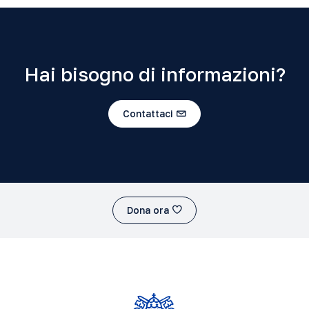
Hai bisogno di informazioni?
Contattaci
Dona ora