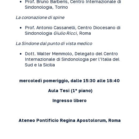
Prof. Bruno Barberis, Centro Internazionale di
Sindonologia, Torino
La coronazione di spine
Prof. Antonio Cassanelli, Centro Diocesano di
Sindonologia
Giulio Ricci
, Roma
La Sindone dal punto di vista medico
Dott. Walter Memmolo, Delegato del Centro
Internazionale di Sindonologia per l’Italia del
Sud e la Sicilia
mercoledì pomeriggio,
dalle 15:30 alle 18:40
Aula Tesi (1º piano)
Ingresso libero
Ateneo Pontificio Regina Apostolorum, Roma