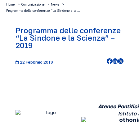
Home
Comunicazione
News
Programma delle conferenze “La Sindone e la …
Programma delle conferenze
“La Sindone e la Scienza” –
2019
22 Febbraio 2019
Ateneo Pontific
Istituto