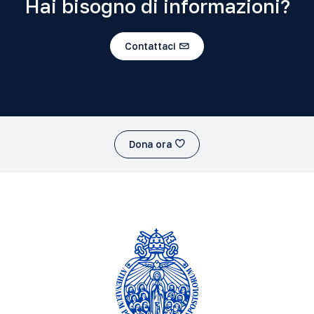
Hai bisogno di informazioni?
Contattaci
Dona ora