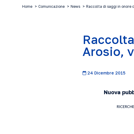
Home
Comunicazione
News
Raccolta di saggi in onore d
Raccolta
Arosio, v
24 Dicembre 2015
Nuova pubbl
RICERCHE