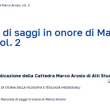
i Marco Arosio, vol. 2
 di saggi in onore di M
ol. 2
icazione della Cattedra Marco Arosio di Alti Stu
 DI STORIA DELLA FILOSOFIA E TEOLOGIA MEDIOEVALI
Raccolta di saggi in onore di Marco Arosio