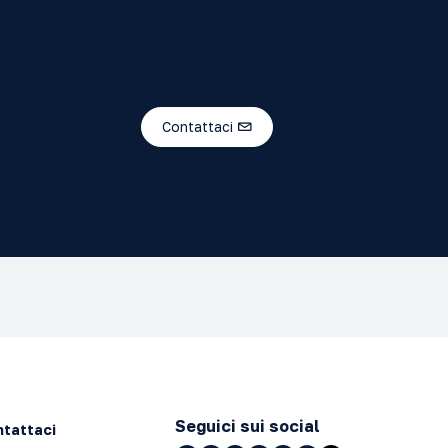
Contattaci
Seguici sui social
tattaci