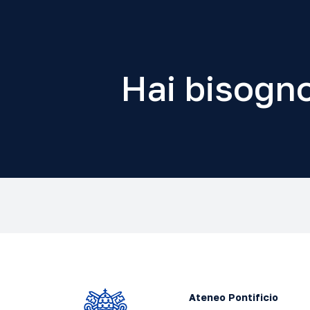
Hai bisogno
Ateneo Pontificio