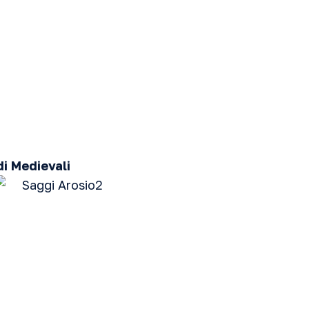
di Medievali