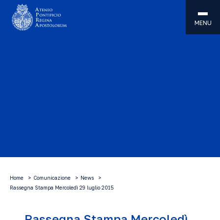
MENU
Home
Comunicazione
News
Rassegna Stampa Mercoledì 29 luglio 2015
Rassegna Stampa Mercoledì