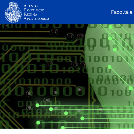
Facoltà e I