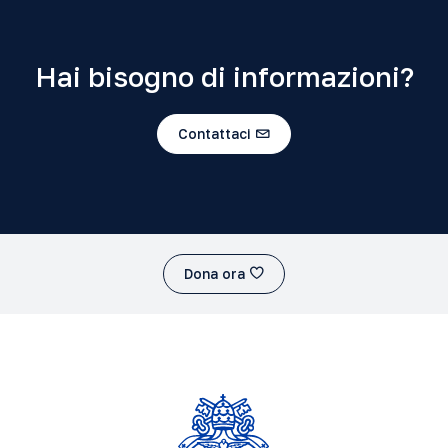
Hai bisogno di informazioni?
Contattaci
Dona ora