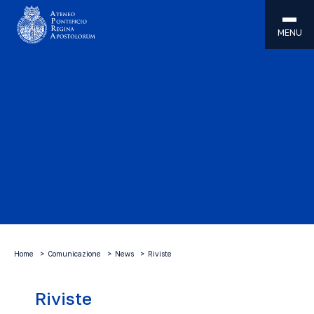
MENU
Home
Comunicazione
News
Riviste
Riviste