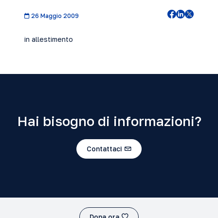
26 Maggio 2009
in allestimento
Hai bisogno di informazioni?
Contattaci
Dona ora