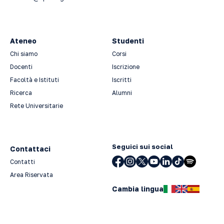
Ateneo
Studenti
Chi siamo
Corsi
Docenti
Iscrizione
Facoltà e Istituti
Iscritti
Ricerca
Alumni
Rete Universitarie
Seguici sui social
Contattaci
Contatti
Area Riservata
Cambia lingua