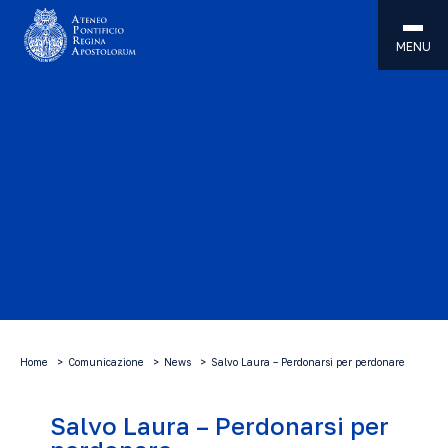
MENU
Home
Comunicazione
News
Salvo Laura – Perdonarsi per perdonare
Salvo Laura – Perdonarsi per