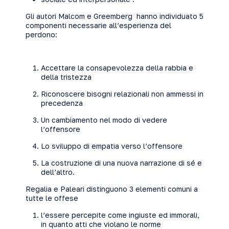
Gli autori Malcom e Greemberg hanno individuato 5
componenti necessarie all’esperienza del
perdono:
Accettare la consapevolezza della rabbia e
della tristezza
Riconoscere bisogni relazionali non ammessi in
precedenza
Un cambiamento nel modo di vedere
l’offensore
Lo sviluppo di empatia verso l’offensore
La costruzione di una nuova narrazione di sé e
dell’altro.
Regalia e Paleari distinguono 3 elementi comuni a
tutte le offese
l’essere percepite come ingiuste ed immorali,
in quanto atti che violano le norme