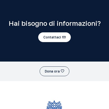
Hai bisogno di informazioni?
Contattaci
Dona ora