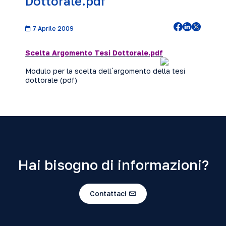
Dottorale.pdf
7 Aprile 2009
Scelta Argomento Tesi Dottorale.pdf
Modulo per la scelta dell´argomento della tesi
dottorale (pdf)
Hai bisogno di informazioni?
Contattaci