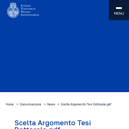
MENU
Home
Comunicazione
News
Scelta Argomento Tesi Dottorale.pdf
Scelta Argomento Tesi