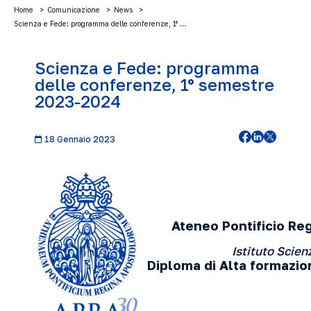
Home
Comunicazione
News
Scienza e Fede: programma delle conferenze, 1° …
Scienza e Fede: programma
delle conferenze, 1° semestre
2023-2024
18 Gennaio 2023
Ateneo Pontificio Re
Istituto Scien
Diploma di Alta formazio