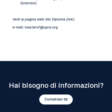
Splendor
)
Vedi la pagina web del Diploma (
link
)
e-mail:
mastersf@upra.org
Hai bisogno di informazioni?
Contattaci