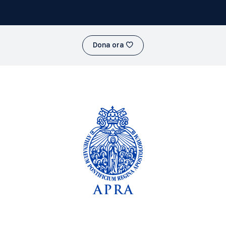
Dona ora