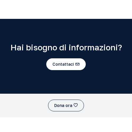
Hai bisogno di informazioni?
Contattaci
Dona ora