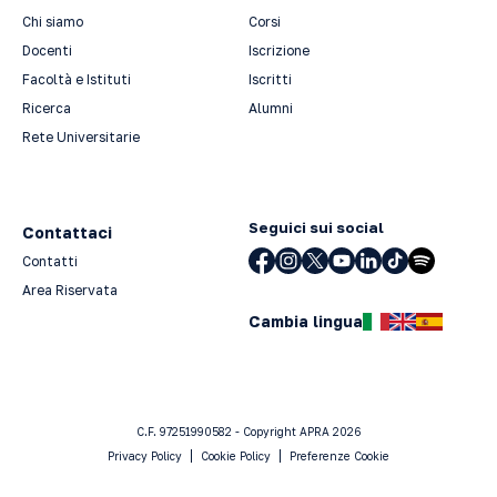
Chi siamo
Corsi
Docenti
Iscrizione
Facoltà e Istituti
Iscritti
Ricerca
Alumni
Rete Universitarie
Seguici sui social
Contattaci
Contatti
Area Riservata
Cambia lingua
C.F. 97251990582 - Copyright APRA 2026
Privacy Policy
Cookie Policy
Preferenze Cookie