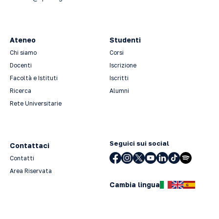
Ateneo
Studenti
Chi siamo
Corsi
Docenti
Iscrizione
Facoltà e Istituti
Iscritti
Ricerca
Alumni
Rete Universitarie
Seguici sui social
Contattaci
Contatti
Area Riservata
Cambia lingua