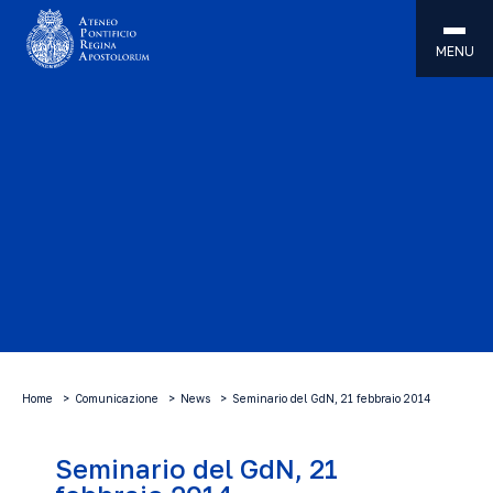
MENU
Home
Comunicazione
News
Seminario del GdN, 21 febbraio 2014
Seminario del GdN, 21